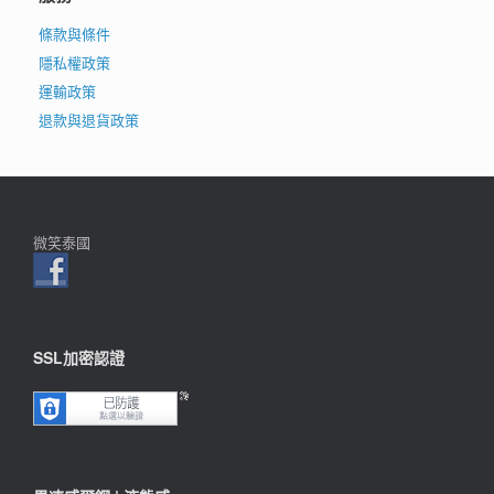
條款與條件
隱私權政策
運輸政策
退款與退貨政策
微笑泰國
SSL加密認證