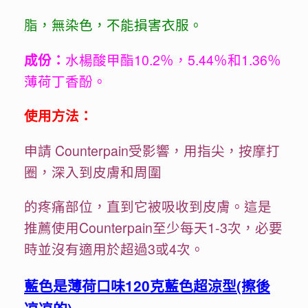
脂，無染色，不能損害衣服。
成份：
水楊酸甲酯10.2％，5.44％和1.36％
薄荷丁香酚。
使用方法：
申請 Counterpain受影響，用指尖，按摩打
圈，深入到皮膚和周圍
的疼痛部位，直到它被吸收到皮膚。這是
推薦使用Counterpain至少每天1-3次，必要
時並沒有適用於超過3或4次。
藍色是薄荷口味120克藍色超涼型(擦後