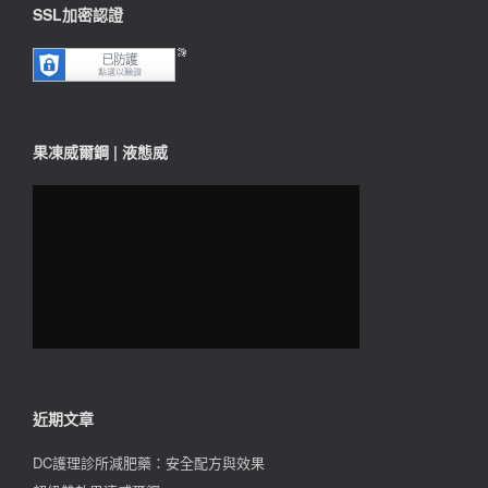
SSL加密認證
果凍威爾鋼 | 液態威
近期文章
DC護理診所減肥藥：安全配方與效果