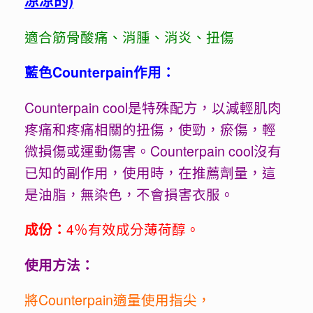
凉凉的)
適合筋骨酸痛、消腫、消炎、扭傷
藍色Counterpain作用：
Counterpain cool是特殊配方，以減輕肌肉
疼痛和疼痛相關的扭傷，使勁，瘀傷，輕
微損傷或運動傷害。Counterpain cool沒有
已知的副作用，使用時，在推薦劑量，這
是油脂，無染色，不會損害衣服。
成份：
4％有效成分薄荷醇。
使用方法：
將Counterpain適量使用指尖，