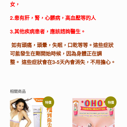
女，
2.患有肝，腎，心髒病，高血壓等的人
3.其他疾病患者，應該諮詢醫生。
如有頭痛，頭暈，失眠，口乾等等。這些症狀
可能發生在剛開始時候，因為身體正在調
整。 這些症狀會在3-5天內會消失，不用擔心。
相關商品
特價
特價