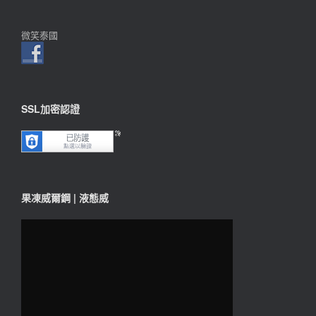
微笑泰國
SSL加密認證
果凍威爾鋼 | 液態威