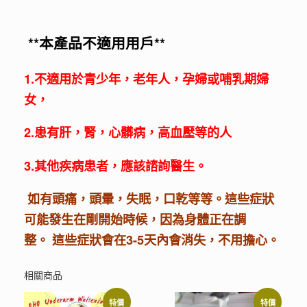
**本產品不適用用戶**
1.不適用於青少年，老年人，孕婦或哺乳期婦
女，
2.患有肝，腎，心髒病，高血壓等的人
3.其他疾病患者，應該諮詢醫生。
如有頭痛，頭暈，失眠，口乾等等。這些症狀
可能發生在剛開始時候，因為身體正在調
整。 這些症狀會在3-5天內會消失，不用擔心。
相關商品
特價
特價