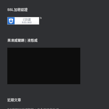
SSL加密認證
果凍威爾鋼 | 液態威
近期文章