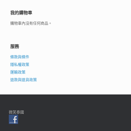
我的購物車
購物車內沒有任何商品。
服務
條款與條件
隱私權政策
運輸政策
退款與退貨政策
微笑泰國